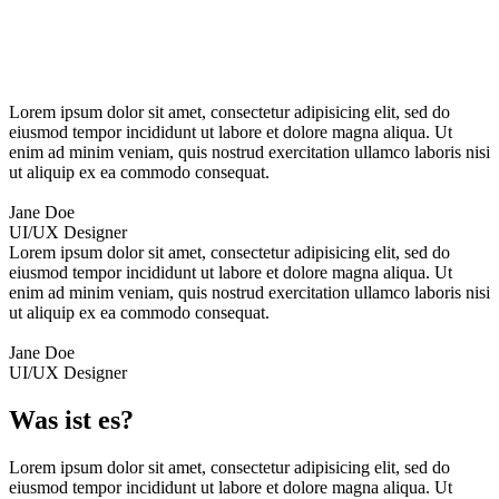
Lorem ipsum dolor sit amet, consectetur adipisicing elit, sed do
eiusmod tempor incididunt ut labore et dolore magna aliqua. Ut
enim ad minim veniam, quis nostrud exercitation ullamco laboris nisi
ut aliquip ex ea commodo consequat.
Jane Doe
UI/UX Designer
Lorem ipsum dolor sit amet, consectetur adipisicing elit, sed do
eiusmod tempor incididunt ut labore et dolore magna aliqua. Ut
enim ad minim veniam, quis nostrud exercitation ullamco laboris nisi
ut aliquip ex ea commodo consequat.
Jane Doe
UI/UX Designer
Was ist es?
Lorem ipsum dolor sit amet, consectetur adipisicing elit, sed do
eiusmod tempor incididunt ut labore et dolore magna aliqua. Ut