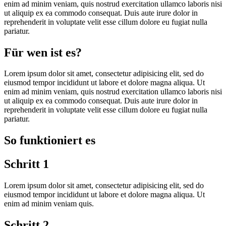
enim ad minim veniam, quis nostrud exercitation ullamco laboris nisi
ut aliquip ex ea commodo consequat. Duis aute irure dolor in
reprehenderit in voluptate velit esse cillum dolore eu fugiat nulla
pariatur.
Für wen ist es?
Lorem ipsum dolor sit amet, consectetur adipisicing elit, sed do
eiusmod tempor incididunt ut labore et dolore magna aliqua. Ut
enim ad minim veniam, quis nostrud exercitation ullamco laboris nisi
ut aliquip ex ea commodo consequat. Duis aute irure dolor in
reprehenderit in voluptate velit esse cillum dolore eu fugiat nulla
pariatur.
So funktioniert es
Schritt 1
Lorem ipsum dolor sit amet, consectetur adipisicing elit, sed do
eiusmod tempor incididunt ut labore et dolore magna aliqua. Ut
enim ad minim veniam quis.
Schritt 2