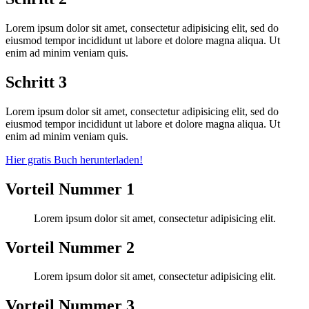
Lorem ipsum dolor sit amet, consectetur adipisicing elit, sed do
eiusmod tempor incididunt ut labore et dolore magna aliqua. Ut
enim ad minim veniam quis.
Schritt 3
Lorem ipsum dolor sit amet, consectetur adipisicing elit, sed do
eiusmod tempor incididunt ut labore et dolore magna aliqua. Ut
enim ad minim veniam quis.
Hier gratis Buch herunterladen!
Vorteil Nummer 1
Lorem ipsum dolor sit amet, consectetur adipisicing elit.
Vorteil Nummer 2
Lorem ipsum dolor sit amet, consectetur adipisicing elit.
Vorteil Nummer 3